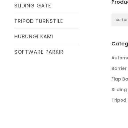
Produ
SLIDING GATE
TRIPOD TURNSTILE
HUBUNGI KAMI
Categ
SOFTWARE PARKIR
Automa
Barrier
Flap Ba
Sliding
Tripod 