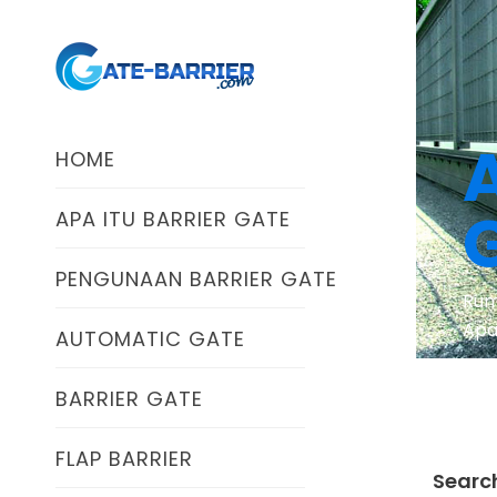
HOME
APA ITU BARRIER GATE
PENGUNAAN BARRIER GATE
Ruma
Apa
AUTOMATIC GATE
BARRIER GATE
FLAP BARRIER
Searc