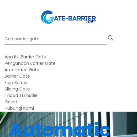
Apa itu Barrier Gate
Pengunaan Barrier Gate
Automatic Gate
Barrier Gate
Flap Barrier
Sliding Gate
Tripod Turnstile
Galeri
Hubungi Kami
Automatic