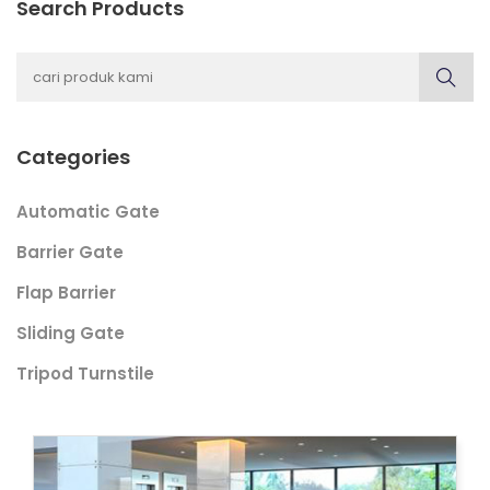
Search Products
Categories
Automatic Gate
Barrier Gate
Flap Barrier
Sliding Gate
Tripod Turnstile