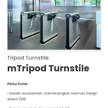
Tripod Turnstile
mTripod Turnstile
Pintu Putar
• Desain revolusioner, memenangkan German Design
Award 2018