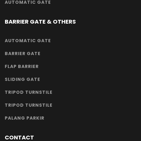
AUTOMATIC GATE
BARRIER GATE & OTHERS
AUTOMATIC GATE
BARRIER GATE
FLAP BARRIER
SLIDING GATE
TRIPOD TURNSTILE
TRIPOD TURNSTILE
PALANG PARKIR
CONTACT