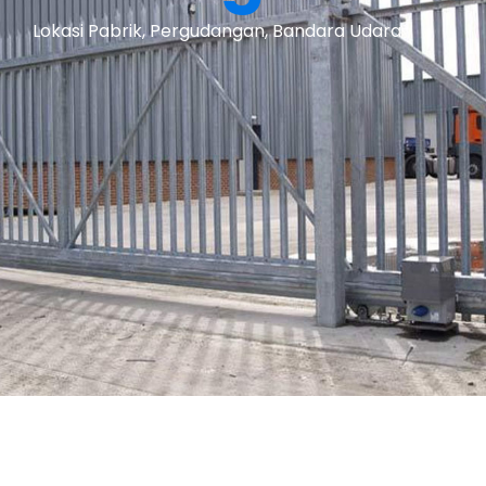
Lokasi Pabrik, Pergudangan, Bandara Udara