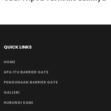
QUICK LINKS
HOME
APA ITU BARRIER GATE
PENGUNAAN BARRIER GATE
GALLERI
HUBUNGI KAMI