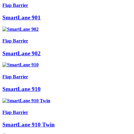
Flap Barrier
SmartLane 901
Flap Barrier
SmartLane 902
Flap Barrier
SmartLane 910
Flap Barrier
SmartLane 910 Twin