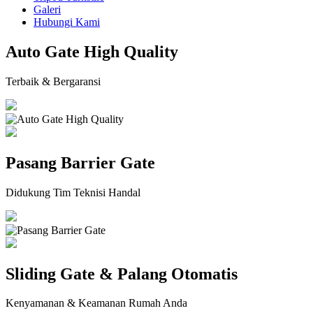
Galeri
Hubungi Kami
Auto Gate High Quality
Terbaik & Bergaransi
Pasang Barrier Gate
Didukung Tim Teknisi Handal
Sliding Gate & Palang Otomatis
Kenyamanan & Keamanan Rumah Anda