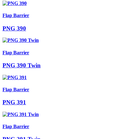
Flap Barrier
PNG 390
Flap Barrier
PNG 390 Twin
Flap Barrier
PNG 391
Flap Barrier