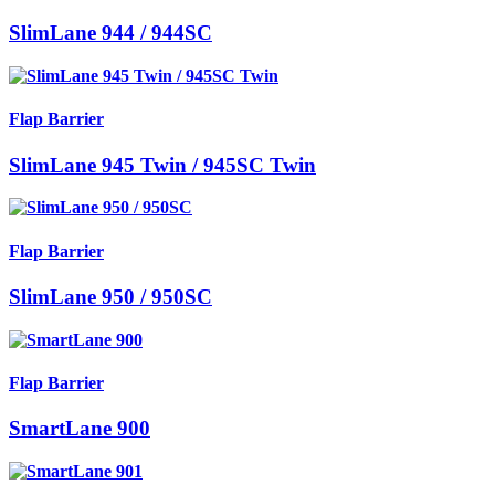
SlimLane 944 / 944SC
Flap Barrier
SlimLane 945 Twin / 945SC Twin
Flap Barrier
SlimLane 950 / 950SC
Flap Barrier
SmartLane 900