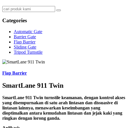
Categories
Automatic Gate
Barrier Gate
Flap Barrier
Sliding Gate
Tripod Turnstile
Flap Barrier
SmartLane 911 Twin
SmartLane 911 Twin turnstile keamanan, dengan kontrol akses
yang disempurnakan di satu arah lintasan dan dissuasive di
lintasan lainnya, menawarkan keseimbangan yang
dioptimalkan antara kemudahan lintasan dan jejak kaki yang
ringkas dengan lorong ganda.
Aplikasi: