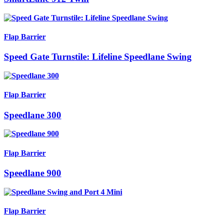
Flap Barrier
Speed Gate Turnstile: Lifeline Speedlane Swing
Flap Barrier
Speedlane 300
Flap Barrier
Speedlane 900
Flap Barrier