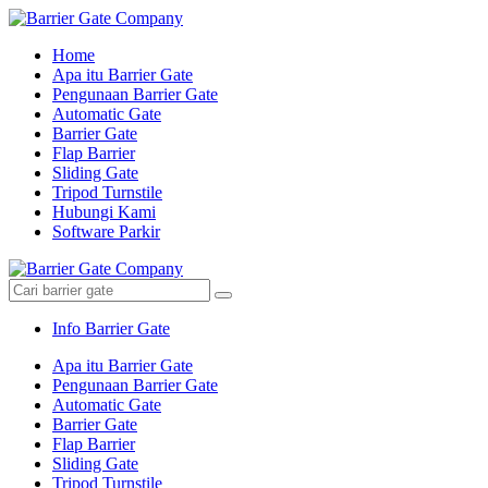
Home
Apa itu Barrier Gate
Pengunaan Barrier Gate
Automatic Gate
Barrier Gate
Flap Barrier
Sliding Gate
Tripod Turnstile
Hubungi Kami
Software Parkir
Info Barrier Gate
Apa itu Barrier Gate
Pengunaan Barrier Gate
Automatic Gate
Barrier Gate
Flap Barrier
Sliding Gate
Tripod Turnstile