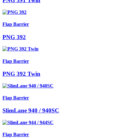
PNG 391 Twin
Flap Barrier
PNG 392
Flap Barrier
PNG 392 Twin
Flap Barrier
SlimLane 940 / 940SC
Flap Barrier