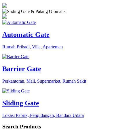
Automatic Gate
Rumah Pribadi, Villa, Apartemen
Barrier Gate
Perkantoran, Mall, Supermarket, Rumah Sakit
Sliding Gate
Lokasi Pabrik, Pergudangan, Bandara Udara
Search Products