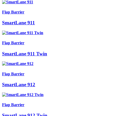
Flap Barrier
SmartLane 911
Flap Barrier
SmartLane 911 Twin
Flap Barrier
SmartLane 912
Flap Barrier
SmartLane 912 Twin