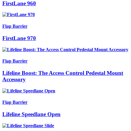
FirstLane 960
Flap Barrier
FirstLane 970
Flap Barrier
Lifeline Boost: The Access Control Pedestal Mount
Accessory
Flap Barrier
Lifeline Speedlane Open